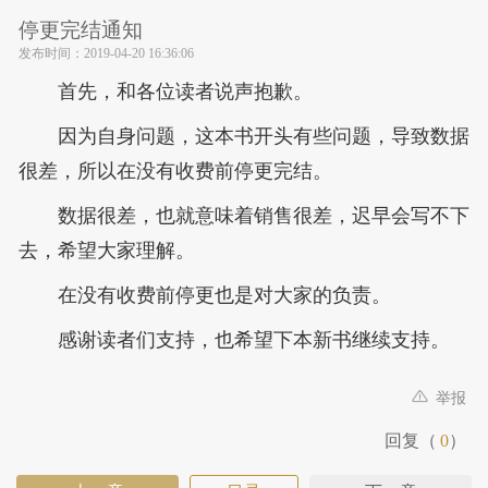
停更完结通知
发布时间：
2019-04-20 16:36:06
首先，和各位读者说声抱歉。
因为自身问题，这本书开头有些问题，导致数据
很差，所以在没有收费前停更完结。
数据很差，也就意味着销售很差，迟早会写不下
去，希望大家理解。
在没有收费前停更也是对大家的负责。
感谢读者们支持，也希望下本新书继续支持。
举报
回复（
0
）