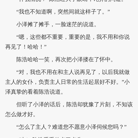
“我也不知道啊，突然间就这样子了。”
小泽摊了摊手，一脸迷茫的说道。
“嗯，这些都不重要，重要的是，我不用和你说
再见了！哈哈！”
陈浩哈哈一笑，再次把小泽搂在了怀中。
“对，我也不用在和主人说再见了，以后我就做
主人的女仆，负责主人日常的生活起居好不好。”小
泽真挚的看着陈浩说道。
但听了小泽的话后，陈浩却犹豫了片刻，不知该
怎么做才好。
“怎么了主人？难道您不愿意小泽伺候您吗？”