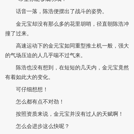
话音一落，陈浩便摆出了战斗的姿势。
金元宝却没有那么多的花里胡哨，径直朝陈浩冲
撞了过来。
高速运动下的金元宝如同重型推土机一般，强大
的气场压迫的人几乎喘不过气来。
陈浩也没有想到，在短短的几天内，金元宝竟然
有着如此大的变化。
可仔细想想！
怎么都有点不对劲！
按照资质来说，金元宝并没有过人的天赋啊！
怎么会进步这么快呢？