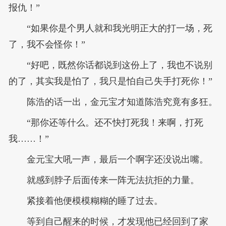
报仇！”
“如果你是个男人就和我光明正大的打一场，死
了，我不会怪你！”
“好吧，既然你话都说到这份上了，我也不说别
的了，其实我是怕了，我只是怕自己失手打死你！”
陈浩的话一出，金元宝才知道陈浩究竟有多狂。
“那你还等什么。还不快打死我！来啊，打死
我……！”
金元宝大吼一声，最后一个啊字还没说出嘴。
就感到脖子后面传来一阵无法抗拒的力量。
紧接着他便模模糊糊的睡了过去。
等到自己醒来的时候，才发现他已经回到了家