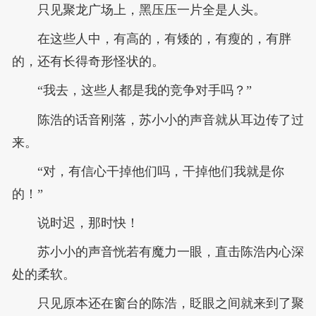
只见聚龙广场上，黑压压一片全是人头。
在这些人中，有高的，有矮的，有瘦的，有胖
的，还有长得奇形怪状的。
“我去，这些人都是我的竞争对手吗？”
陈浩的话音刚落，苏小小的声音就从耳边传了过
来。
“对，有信心干掉他们吗，干掉他们我就是你
的！”
说时迟，那时快！
苏小小的声音恍若有魔力一眼，直击陈浩内心深
处的柔软。
只见原本还在窗台的陈浩，眨眼之间就来到了聚