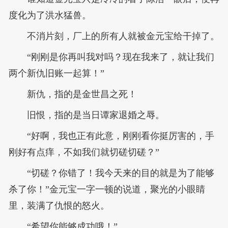
度化为了洪水猛兽。
不消片刻，厂上的所有人就被金元宝给干掉了。
“刚刚是你再叫我对吗？现在我来了，就让我们
两个新仇旧账一起算！”
新仇，指的是金世昌之死！
旧恨，指的是当日谭家退婚之辱。
“好啊，我也正有此意，刚刚看你挺厉害的，手
刚好有点痒，不如我们就切磋切磋？”
“切磋？你错了！我今天来的目的就是为了能够
杀了你！”金元宝一字一顿的说道，聚光的小眼睛
里，装满了仇恨的怒火。
“希望你能够成功哦！”