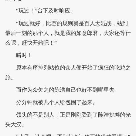
“玩过！”台下及时响应。
“玩过就好，比赛的规则就是百人大混战，站到
最后一刻的那个人，就是我的如意郎君，大家还等什
么呢，赶快开始吧！”
瞬时！
原本有序排列站位的众人便开始了疯狂的吃鸡之
旅。
而作为众矢之的陈浩自己也好不到哪里去。
分分钟就被几个人给包围了起来。
领头的不是别人，正是刚刚受到了陈浩挑衅的光
头大汉。