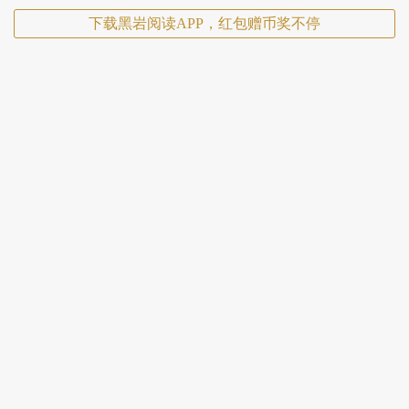
下载黑岩阅读APP，红包赠币奖不停