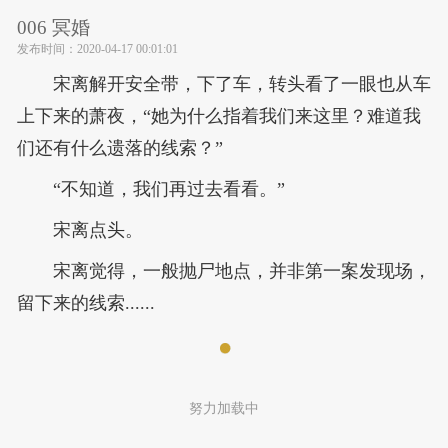
006 冥婚
发布时间：
2020-04-17 00:01:01
宋离解开安全带，下了车，转头看了一眼也从车
上下来的萧夜，“她为什么指着我们来这里？难道我
们还有什么遗落的线索？”
“不知道，我们再过去看看。”
宋离点头。
宋离觉得，一般抛尸地点，并非第一案发现场，
留下来的线索......
努力加载中