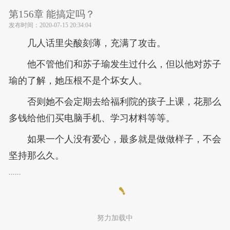
第156章 能搞定吗？
发布时间：
2020-07-15 20:34:04
几人话里尖酸刻薄，充满了攻击。
他不管他们和苏子瑜发生过什么，但以他对苏子
瑜的了解，她压根不是个坏女人。
否则她不会定期去给福利院的孩子上课，花那么
多钱给他们买电脑手机、学习材料等等。
如果一个人没有爱心，最多就是做做样子，不会
坚持那么久。
......
努力加载中