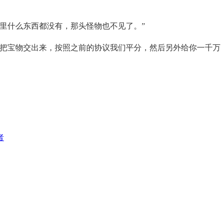
里什么东西都没有，那头怪物也不见了。”
望把宝物交出来，按照之前的协议我们平分，然后另外给你一千万
者