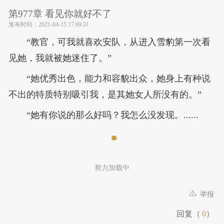
第977章 看见你就好不了
发布时间：
2021-04-15 17:09:31
“教官，可我就喜欢安队，从进入雪豹第一次看
见她，我就被她迷住了。”
“她优秀出色，能力和容貌出众，她身上有种说
不出的特质特别吸引我，是其她女人所没有的。”
“她有你说的那么好吗？我怎么没发现。......
努力加载中
举报
回复（
0
）