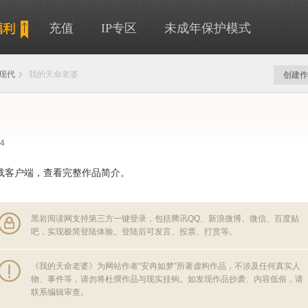
充值
IP专区
未成年保护模式
现代
我的天命老婆
创建作
44
载客户端，查看完整作品简介。
黑岩阅读网支持第三方一键登录，包括腾讯QQ、新浪微博、微信、百度贴
吧，实现极简登陆体验。登陆后可发言、投票、打赏等。
《我的天命老婆》为网站作者“安冉如梦”所著虚构作品，不涉及任何真实人
物、事件等，请勿将杜撰作品与现实挂钩。如发现作品抄袭、内容低俗，请
联系编辑审查。