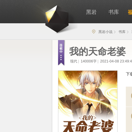
黑岩
书库
黑岩小说
书库
我的天命老婆
现代
|
140006字
|
2021-04-08 23:49:
下