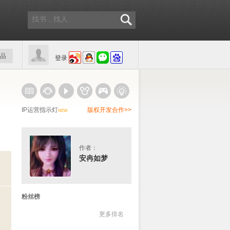
品
登录
IP运营指示灯
版权开发合作>>
NEW
作者：
安冉如梦
粉丝榜
更多排名