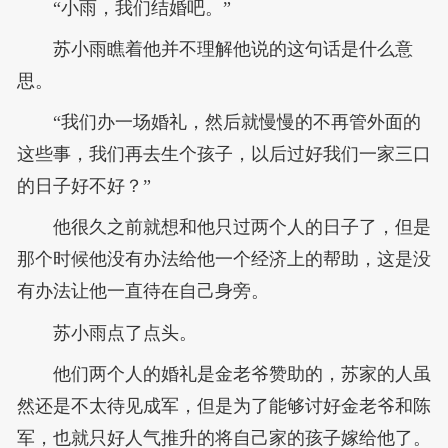
“小雨，我们结婚吧。”
苏小雨瞧着他并不理解他说的这句话是什么意
思。
“我们办一场婚礼，然后就慢慢的不再管外面的
这些事，我们再去生个孩子，以后过好我们一家三口
的日子好不好？”
他很久之前就想和他只过两个人的日子了，但是
那个时候他没有办法给他一个经济上的帮助，这是没
有办法让他一直待在自己身旁。
苏小雨点了点头。
他们两个人的婚礼是金老爷赞助的，苏家的人虽
然还是不太待见成军，但是为了能够讨好金老爷和陈
军，也就只好人气推升的将自己家的孩子嫁给他了。