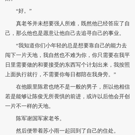
“好。”
真老爷并未想要强人所难，既然他已经答应了自
己，那么他也是愿意让他自己去追寻自己的事业。
“我知道你们小年轻的总是想要靠自己的能力去
闯下一片天地，我自然也不难为你，你只需要在我平
日里需要做的和要接受的东西写个计划出来，我按照
上面执行就行，不需要你每日都陪在我身旁。”
在他眼里陈君也绝不是一般的男子，所以他相信
若是能够让陈俊无所畏惧的前进，或许以后他会开创
一片不一样的天地。
陈军谢国军家老爷。
然后便带着苏小雨一起回到了自己的住处。