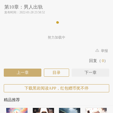
第10章：男人出轨
发布时间：
2022-01-28 23:58:52
努力加载中
举报
回复（
0
）
上一章
目录
下一章
下载黑岩阅读APP，红包赠币奖不停
精品推荐