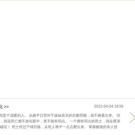
 >>
2022-04-04 19:56
却是个温暖的人。 从她平日里对于妹妹若水的百般照顾，就不难看出来。 但
士，就连死亡都不放在眼中，更不能有弱点。 一个拥有弱点的死士，就会逐渐
住破绽！ 死士经过千锤百炼，从死人堆中一点点爬出来。 掌握极致的杀人技