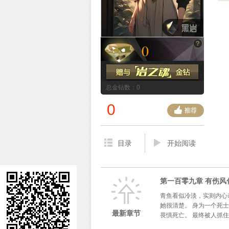
0
总金钻数：0
0
目录
开始阅读
第一百零九章 有伤风化
青鱼看似冷淡，实则内心
她很清楚。 身为一个死
最新章节
畏惧死亡。 最终被人抓
巧...