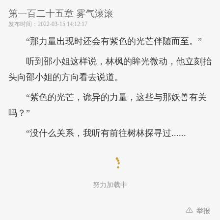
第一百二十五章 雾气滚滚
发布时间：
2022-03-15 14:12:17
“那力量出现时还会有紫色的光芒伴随而至。”
听到邵小姐这样说，林枫的眸光微动，他立刻抬
头向邵小姐的方向看去说道。
“紫色的光芒，诡异的力量，这些与那妖兽有关
吗？”
“没什么关系，我听有前往树林探寻过......
努力加载中
举报