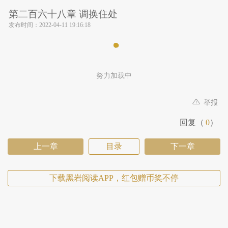
第二百六十八章 调换住处
发布时间：
2022-04-11 19:16:18
努力加载中
举报
回复（
0
）
上一章
目录
下一章
下载黑岩阅读APP，红包赠币奖不停