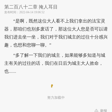
第二百八十二章 掩人耳目
发布时间：
2022-04-14 19:06:52
“是啊，既然这位大人看不上我们拿出的法宝灵
器，那咱们也别多废话了，那这位大人您是否可以请
我们进去坐一坐，我们对于我们城主的过往十分感兴
趣，也想和您聊一聊。”
“多了解一下我们的城主，如果能够多知道与城
主有关的过往的话，我们在日后为城主大人效命，
也......
努力加载中
举报