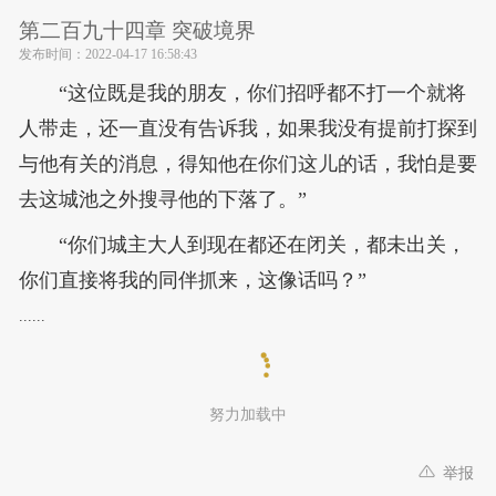
第二百九十四章 突破境界
发布时间：
2022-04-17 16:58:43
“这位既是我的朋友，你们招呼都不打一个就将
人带走，还一直没有告诉我，如果我没有提前打探到
与他有关的消息，得知他在你们这儿的话，我怕是要
去这城池之外搜寻他的下落了。”
“你们城主大人到现在都还在闭关，都未出关，
你们直接将我的同伴抓来，这像话吗？”
......
努力加载中
举报