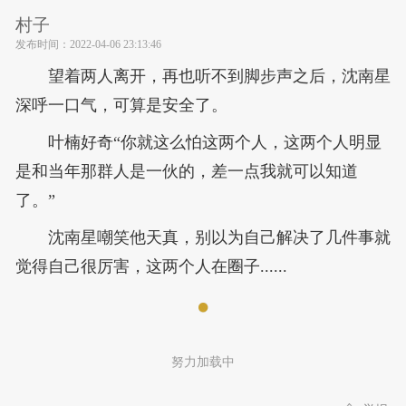
村子
发布时间：
2022-04-06 23:13:46
望着两人离开，再也听不到脚步声之后，沈南星
深呼一口气，可算是安全了。
叶楠好奇“你就这么怕这两个人，这两个人明显
是和当年那群人是一伙的，差一点我就可以知道
了。”
沈南星嘲笑他天真，别以为自己解决了几件事就
觉得自己很厉害，这两个人在圈子......
努力加载中