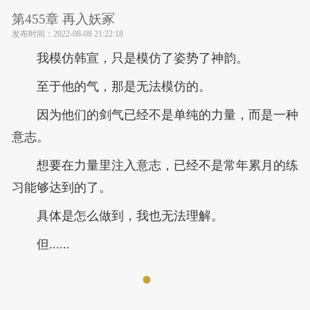
第455章 再入妖冢
发布时间：
2022-08-08 21:22:18
我模仿韩宣，只是模仿了姿势了神韵。
至于他的气，那是无法模仿的。
因为他们的剑气已经不是单纯的力量，而是一种
意志。
想要在力量里注入意志，已经不是常年累月的练
习能够达到的了。
具体是怎么做到，我也无法理解。
但......