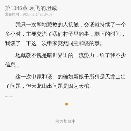
第1046章 袁飞的坦诚
发布时间：
2023-02-27 20:34:55
我只一次和地藏教的人接触，交谈就持续了一个
多小时，主要交流了我们村子里的事，剩下的时间，
我谈了一下这一次申家突然同意和谈的事。
地藏教不愧是暗世界里的一流势力，给了我不少
信息。
这一次申家和谈，的确如新娘子所猜是天龙山出
了问题，但天龙山出问题是因为天棺。
......
努力加载中