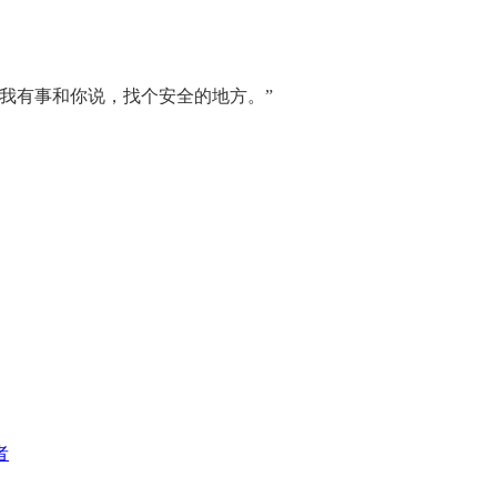
我有事和你说，找个安全的地方。”
者