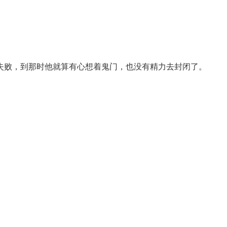
失败，到那时他就算有心想着鬼门，也没有精力去封闭了。