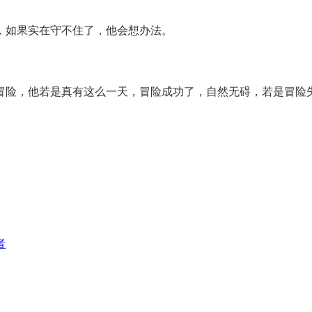
，如果实在守不住了，他会想办法。
冒险，他若是真有这么一天，冒险成功了，自然无碍，若是冒险
者