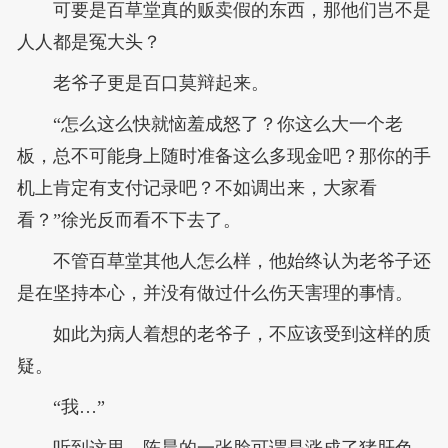
可要是百草堂真的贩卖假的东西，那他们岂不是
人人都是冤大头？
老爷子更是百口莫辩起来。
“怎么这么快就恼羞成怒了？你这么大一个老
板，总不可能身上随时准备这么多现金吧？那你的手
机上肯定有支付记录吧？不如调出来，大家看
看？”徐光反而看不下去了。
不管百草堂其他人怎么样，他始终认为老爷子还
是在坚持本心，并没有做过什么伤天害理的事情。
如此为病人着想的老爷子，不应该受到这样的质
疑。
“我…”