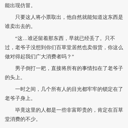
能出现仿冒。
只要这人将小票取出，他自然就能知道这东西是
谁卖出去的。
“这…谁还留着那东西，早就已经丢了。只不
过，老爷子没想到你们百草堂居然也卖假货，你这么
做对得起我们广大消费者吗？”
男子倒打一耙，直接将所有的事情扣在了老爷子
的头上。
一时之间，几个所有人的目光都牢牢的锁定在了
老爷子身上。
毕竟这里的人都是一些非富即贵的，肯定在百草
堂消费的不少。