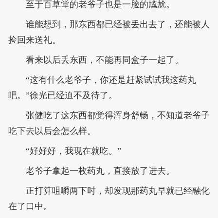
至于百草堂的老爷子也是一脸的尴尬。
谁能想到，那东西都已经被丢出去了，还能被人
捡回来送礼。
看来以后丢东西，不能再同盒子一起了。
“这有什么老爷子，你还是赶紧试试我这药丸
吧。”徐光已经迫不及待了。
张健吃了这东西都觉得浑身舒畅，不知道老爷子
吃下去以后会怎么样。
“好好好，我现在就吃。”
老爷子拿起一枚药丸，直接放了进去。
正打算咀嚼两下时，却发现那药丸早就已经融化
在了口中。