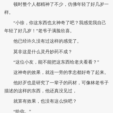
顿时整个人都精神了不少，仿佛年轻了好几岁一
样。
“小徐，你这东西也太神奇了吧？我感觉我自己
年轻了好几岁！”老爷子满脸欣喜。
他已经许久没有过这样的感觉了。
莫非这是什么灵丹妙药不成？
“这位小友，能不能把这东西给老夫看看？”
这神奇的效果，就连一旁的李忠都好奇了起来。
他好歹也是研究了一辈子的药材，可像林老爷子
描述的这样的东西，他还真没见过，
就算有效果，也没有这么快吧？
“给你。”