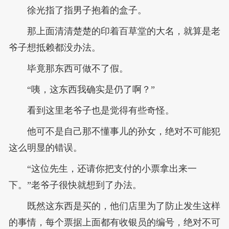
徐光指了指男子抱着的盒子。
那上面清清楚楚的印着百草堂的大名，就算是老
爷子想抵赖都没办法。
毕竟那东西可做不了假。
“咦，这东西我确实是仍了啊？”
看到这里老爷子也是觉得有些奇怪。
他可不是自己那不懂事儿的孙女，绝对不可能犯
这么明显的错误。
“这位先生，还请你把支付的小票拿出来一
下。”老爷子很快就想到了办法。
既然这东西是买的，他们店里为了防止发生这样
的事情，每个票据上面都有收银员的编号，绝对不可