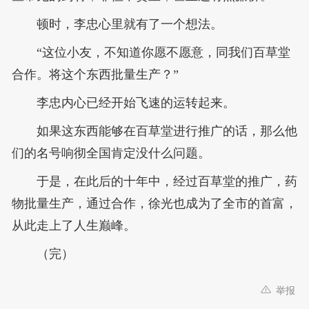
顿时，李忠心里就有了一个想法。
“这位小友，不知道你愿不愿意，同我们百草堂
合作。将这个东西批量生产？”
李忠内心已经开始飞速的运转起来。
如果这东西能够在百草堂进行推广的话，那么他
们的名号响彻全国肯定没什么问题。
于是，在此后的十年中，经过百草堂的推广，药
物批量生产，通过合作，徐光也成为了全市的首富，
从此走上了人生巅峰。
（完）
举报