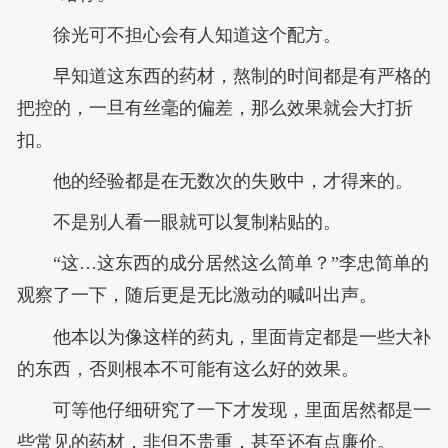
徐光可不担心会有人知道这个配方。
早知道这东西的药材，熬制的时间都是有严格的
把控的，一旦有丝毫的偏差，那么效果就会大打折
扣。
他的经验都是在无数次的失败中，才得来的。
不是别人看一眼就可以复制粘贴的。
“这…这东西的成分居然这么简单？”李忠简单的
观察了一下，随后更是无比激动的喊叫出声。
他本以为像这样的药丸，里面肯定都是一些大补
的东西，否则根本不可能有这么好的效果。
可等他仔细研究了一下才发现，里面居然都是一
些常见的药材，非但不贵重，甚至还有点廉价。