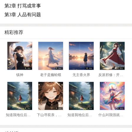
第2章 打骂成常事
第3章 人品有问题
精彩推荐
镇神
老子是癞蛤蟆
无主香火界
反派邪修：开局我是瘸腿老头
知道我地位后，前妻悔哭了
下山寻双亲，我靠相术断生死！
知道我地位后，前妻悔哭了
什么叫我强就该死？那我换到妖兽阵营！