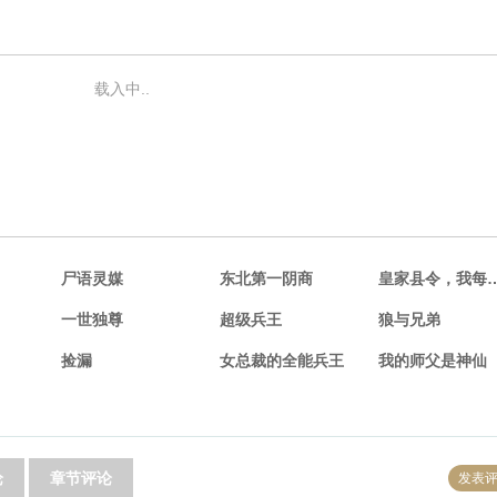
载入中..
尸语灵媒
东北第一阴商
皇家县令，我每
一世独尊
超级兵王
狼与兄弟
捡漏
女总裁的全能兵王
我的师父是神仙
论
章节评论
发表