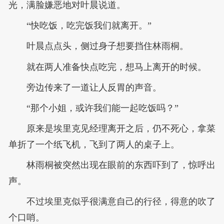
光，满脸嫌恶地对叶晨说道。
“快吃饭，吃完饭我们就离开。”
叶晨点点头，侧过身子想要挡住林雨桐。
就在两人准备快点吃完，想马上离开的时候。
旁边传来了一道让人反胃的声音。
“那个小姐，或许我们能一起吃饭吗？”
原来是埃里克见经理离开之后，仍不死心，拿菜
单折了一个纸飞机，飞到了两人的桌子上。
林雨桐被突然出现在眼前的东西吓到了，惊呼出
声。
不过埃里克似乎很满意自己的行径，得意的吹了
个口哨。