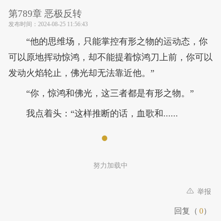
第789章 恶极反转
发布时间：
2024-08-25 11:56:43
“他的思维场，只能掌控有形之物的运动态，你
可以原地挥动惊鸿，却不能提着惊鸿刀上前，你可以
发动火焰轮止，佛光却无法靠近他。”
“你，惊鸿和佛光，这三者都是有形之物。”
我点着头：“这样推断的话，血歌和......
努力加载中
举报
回复（
0
）