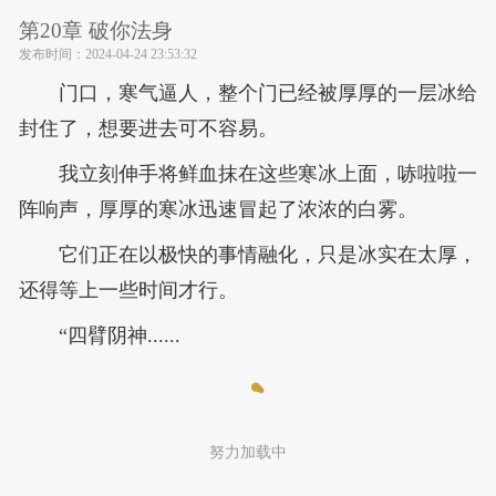
第20章 破你法身
发布时间：
2024-04-24 23:53:32
门口，寒气逼人，整个门已经被厚厚的一层冰给
封住了，想要进去可不容易。
我立刻伸手将鲜血抹在这些寒冰上面，哧啦啦一
阵响声，厚厚的寒冰迅速冒起了浓浓的白雾。
它们正在以极快的事情融化，只是冰实在太厚，
还得等上一些时间才行。
“四臂阴神......
努力加载中