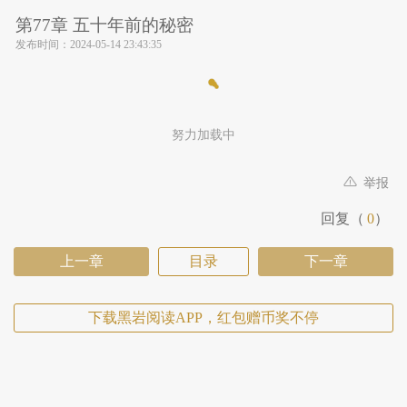
第77章 五十年前的秘密
发布时间：
2024-05-14 23:43:35
努力加载中
举报
回复（
0
）
上一章
目录
下一章
下载黑岩阅读APP，红包赠币奖不停