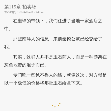
第119章 拍卖场
发布时间：
2024-05-28 23:40:45
在翻译的带领下，我们住进了当地一家酒店之
中。
那些南洋人的信息，来前秦德公就已经交给了
我。
其实，这群人并不是玉石商人，而是一种游离在
灰色地带的混子而已。
专门吃一些见不得人的钱，就像这次，对方就是
以一个极低的价格将那批玉石给拿下来。
......