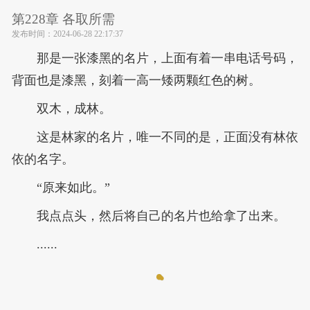
第228章 各取所需
发布时间：
2024-06-28 22:17:37
那是一张漆黑的名片，上面有着一串电话号码，
背面也是漆黑，刻着一高一矮两颗红色的树。
双木，成林。
这是林家的名片，唯一不同的是，正面没有林依
依的名字。
“原来如此。”
我点点头，然后将自己的名片也给拿了出来。
......