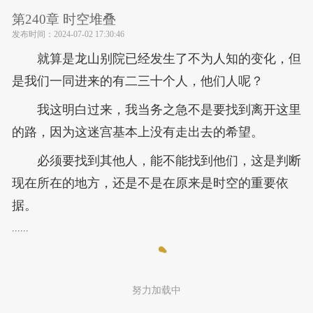
第240章 时空堆叠
发布时间：
2024-07-02 17:30:46
就算是龙山别院已经发生了不为人知的变化，但
是我们一同进来的有二三十个人，他们人呢？
我这明白过来，我当务之急不是要找到离开这里
的路，因为这迷宫基本上没有走出去的希望。
必须要找到其他人，能不能找到他们，这是判断
现在所在的地方，还是不是在原来是时空的重要依
据。
......
努力加载中