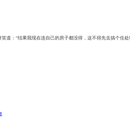
好笑道：“结果我现在连自己的房子都没得，这不得先去搞个住处
者