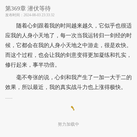
第369章 潜伏等待
发布时间：
2024-08-03 23:33:32
随着心剑跟着我的时间越来越久，它似乎也很适
应我的人身小天地了，每一次当我运转归一剑经的时
候，它都会在我的人身小天地之中游走，很是欢快。
而这个过程，也会让我的剑意变得更加凝练和扎实，
修行起来，事半功倍。
毫不夸张的说，心剑和我产生了一加一大于二的
效果，所以最近，我的真实战斗力也上涨得极快。
......
努力加载中