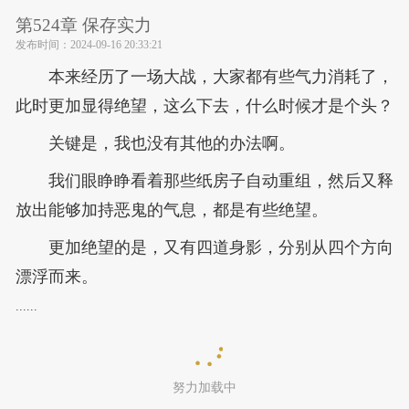
第524章 保存实力
发布时间：
2024-09-16 20:33:21
本来经历了一场大战，大家都有些气力消耗了，
此时更加显得绝望，这么下去，什么时候才是个头？
关键是，我也没有其他的办法啊。
我们眼睁睁看着那些纸房子自动重组，然后又释
放出能够加持恶鬼的气息，都是有些绝望。
更加绝望的是，又有四道身影，分别从四个方向
漂浮而来。
......
努力加载中