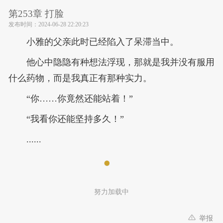
第253章 打脸
发布时间：
2024-06-28 22:20:23
小雅的父亲此时已经陷入了呆滞当中。
他心中隐隐有种想法浮现，那就是我并没有服用
什么药物，而是我真正有那种实力。
“你……你竟然还能站着！”
“我看你还能坚持多久！”
......
努力加载中
举报