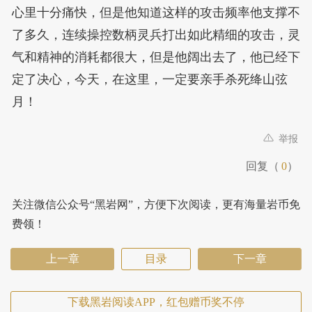
心里十分痛快，但是他知道这样的攻击频率他支撑不
了多久，连续操控数柄灵兵打出如此精细的攻击，灵
气和精神的消耗都很大，但是他阔出去了，他已经下
定了决心，今天，在这里，一定要亲手杀死绛山弦
月！
举报
回复（
0
）
关注微信公众号“黑岩网”，方便下次阅读，更有海量岩币免
费领！
上一章
目录
下一章
下载黑岩阅读APP，红包赠币奖不停