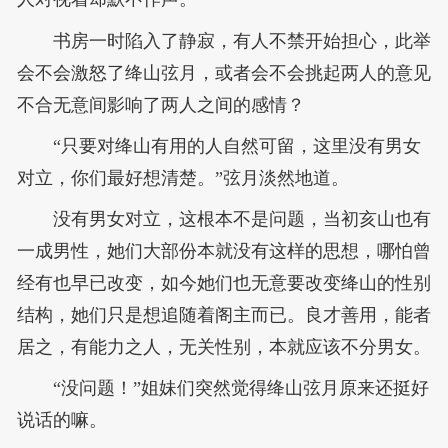
书房一时陷入了静寂，有人不禁开始担心，此举
会不会激怒了绛山弦月，或者会不会挑起两人的意见
不合无意间影响了两人之间的感情？
“只要对绛山有用的人自然可留，这里没有男女
对立，你们最好想清楚。”弦月淡然地道。
没有男女对立，这根本不是问题，当初亥山也有
一成男性，她们大部份本就没有这样的思想，哪怕曾
经有也早已改变，如今她们也无意要改变绛山的性别
结构，她们只是想追随着阁主而已。良才善用，能者
居之，有能力之人，无关性别，本就应该不分男女。
“没问题！”姐妹们突然觉得绛山弦月原来还挺好
说话的嘛。