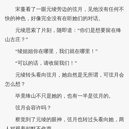
宋蔓看了一眼元绫旁边的弦月，见他没有任何不
快的神色，好像完全没有在听她们的对话。
元绫思索了片刻，随即道：“你们是想要留在绛
山古庄？”
“绫姐姐你在哪里，我们就在哪里！”
“可以的话，请收留我们！”
元绫转头看向弦月，她自然是无所谓，可弦月会
怎么想？
毕竟绛山不只是她的，也有一半是弦月的。
弦月会容许吗？
察觉到了元绫的眼神，弦月也转过头看向她，两
人对视着却默不作声。