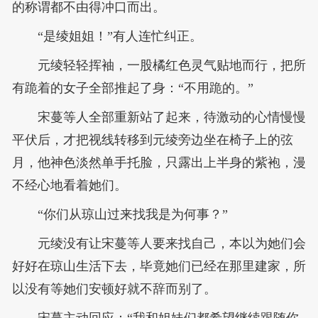
的称谓都不由得冲口而出。
“是绫姐姐！”有人连忙纠正。
元绫轻轻挥袖，一股橘红色灵气贴地而行，把所
有跪着的女子全部推起了身：“不用跪的。”
宋蔓等人全部重新站了起来，待激动的心情慢慢
平伏后，才把视线转移到元绫旁边坐在椅子上的弦
月，他神色淡然单手托脸，只露出上半身的紫袍，漫
不经心地看着她们。
“你们从琼山过来找我是为何事？”
元绫没有让宋蔓等人要来找自己，本以为她们会
好好在琼山生活下去，毕竟她们已经在那里建家，所
以没有等她们安顿好就不辞而别了。