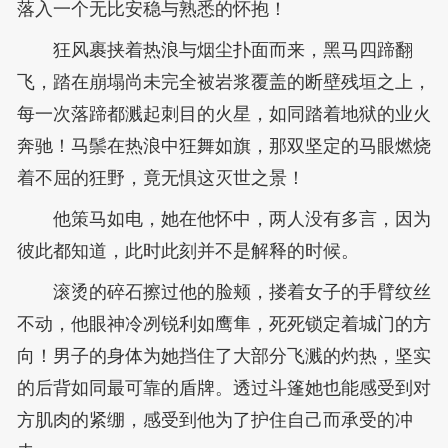
落入一个无比安稳与熟悉的怀抱！
狂风裹挟着热浪与烟尘扑面而来，黑马四蹄翻
飞，踏在崩塌尚未完全被岩浆覆盖的断壁残垣之上，
每一次落蹄都溅起刺目的火星，如同踏着地狱的业火
奔驰！马鬃在热浪中狂舞如旗，那双坚定的马眼燃烧
着不屈的狂野，竟无惧这灭世之景！
他策马如电，她在他怀中，两人没有多言，因为
彼此都知道，此时此刻并不是解释的时候。
滚烫的碎石擦过他的脸颊，搂着女子的手臂纹丝
不动，他眼神冷冽锐利如鹰隼，死死锁定着城门的方
向！男子的身体为她挡住了大部分飞溅的灼热，坚实
的后背如同最可靠的盾牌。透过斗篷她也能感受到对
方肌肉的紧绷，感受到他为了护住自己而承受的冲