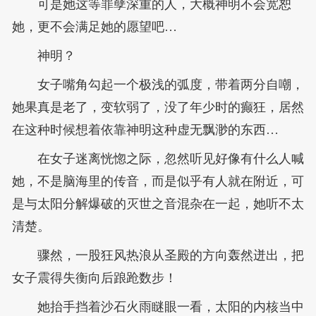
可是她这等罪孽深重的人，大概神明不会宽恕
她，更不会满足她的愿望吧…
神明？
女子嘴角勾起一个极浅的弧度，带着两分自嘲，
她果真是老了，变软弱了，没了年少时的癫狂，居然
在这种时候想着依靠神明这种虚无飘渺的东西…
在女子迷离恍惚之际，忽然听见好像有什么人喊
她，不是脑海里的传音，而是似乎有人就在附近，可
是与太阳分解爆破的灭世之音混杂在一起，她听不太
清楚。
骤然，一股狂风热浪从圣殿的方向轰然迸出，把
女子震得失衡向后踉跄数步！
她抬手挡着沙石火雨瞇眼一看，太阳的内核当中