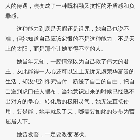
人的待遇，演变成了一种既相融又抗拒的矛盾感和负
罪感。
这种能力到底是天赐还是诅咒，她自己也说不
准，但她知道自己应该怨恨的不是这种能力，不是天
上的太阳，而是那个让她变得不幸的人。
她当年无知，一腔情深以为自己救了伟大的君
主，从此能得一人心还可以过上无忧无虑荣华富贵的
生活，却没想到终究错付，断送了自己的自由，把自
己送到虎口任人摆布，当她意识过来的时候已经逃不
出对方的掌心。转化后的极阳灵气，她无法直接使
用，要是能，她早就反了天，哪需要如此的步步为营
屈居人下。
她曾发誓，一定要改变现状。