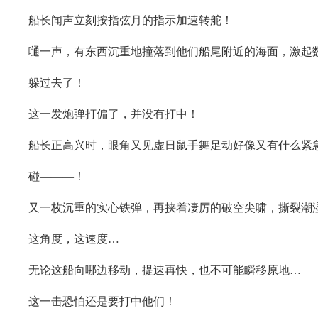
船长闻声立刻按指弦月的指示加速转舵！
嗵一声，有东西沉重地撞落到他们船尾附近的海面，激起
躲过去了！
这一发炮弹打偏了，并没有打中！
船长正高兴时，眼角又见虚日鼠手舞足动好像又有什么紧
碰———！
又一枚沉重的实心铁弹，再挟着凄厉的破空尖啸，撕裂潮
这角度，这速度…
无论这船向哪边移动，提速再快，也不可能瞬移原地…
这一击恐怕还是要打中他们！