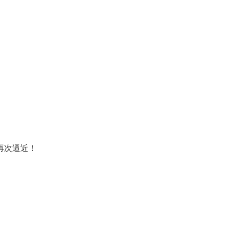
再次逼近！