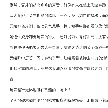
骤然，窗外响起咚咚咚的声音，好像有人在檐上飞速奔跑
众人见她足尖在摇晃的船舷上一点，身形如向前飘移，面
元绫神色冷洌，催动灵气甩手一挥，她手中那条看似柔软
她连忙旋身卸走炮弹的冲力，还好提前计算好距离，没有
就在炮弹动能被卸去大半力量，旋转之势达到某个微妙平
元绫眸中厉芒一闪，转动手臂，红绫裹着被卸走冲力的炮
那颗沉重的炮弹，竟被这股沛然莫御的柔劲与旋转之力，
轰——！！！
炮弹精准无比地砸在敌船的主炮上！
坚固的硬木如同脆弱的枯枝般应声断裂粉碎，那根象征着