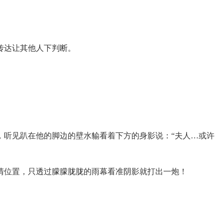
传达让其他人下判断。
，听见趴在他的脚边的壁水貐看着下方的身影说：“夫人…或许
清位置，只透过朦朦胧胧的雨幕看准阴影就打出一炮！