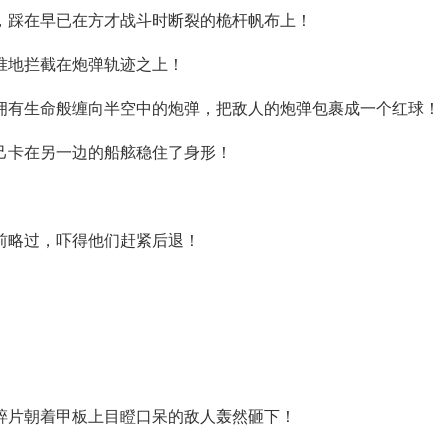
，踩在早已在方才战斗时断裂的桅杆帆布上！
准地拦截在炮弹轨迹之上！
拥有生命般缠向半空中的炮弹，把敌人的炮弹包裹成一个红球！
己卡在另一边的船舷稳住了身形！
前略过，吓得他们赶紧后退！
碎片朝着甲板上目瞪口呆的敌人轰然砸下！