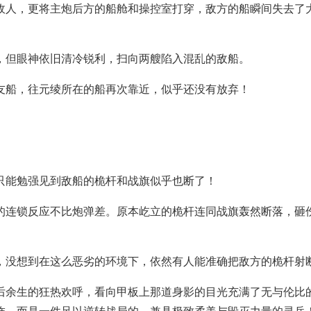
敌人，更将主炮后方的船舱和操控室打穿，敌方的船瞬间失去了
，但眼神依旧清冷锐利，扫向两艘陷入混乱的敌船。
友船，往元绫所在的船再次靠近，似乎还没有放弃！
只能勉强见到敌船的桅杆和战旗似乎也断了！
的连锁反应不比炮弹差。原本屹立的桅杆连同战旗轰然断落，砸
，没想到在这么恶劣的环境下，依然有人能准确把敌方的桅杆射
后余生的狂热欢呼，看向甲板上那道身影的目光充满了无与伦比