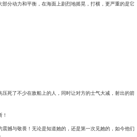
大部分动力和平衡，在海面上剧烈地摇晃，打横，更严重的是它
伤压死了不少在敌船上的人，同时让对方的士气大减，射出的箭
断！
的震撼与敬畏！无论是知道她的，还是第一次见她的，如今他们