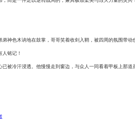
饰，而是一件足以逆转战局的，兼具极致柔美与毁灭力量的灵兵
弟弟神色木讷地在鼓掌，哥哥笑着收剑入鞘，被四周的氛围带动
有人铭记！
心已被冷汗浸透。他慢慢走到窗边，与众人一同看着甲板上那道
者