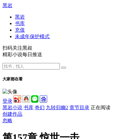
黑岩
黑岩
书库
充值
未成年保护模式
扫码关注黑叔
精彩小说每日推送
大家都在看
登录
黑岩小说
书库
奇幻
九转归幽2
章节目录
正在阅读
创建作品
忽略
第157章 惊世一击