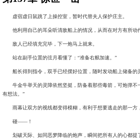
虚宿虚日鼠跳了上操控室，暂时代替夫人保护庄主。
他利用自己的耳朵听清敌船上的情况，从而在对方有所动
敌人已经填充完毕，下一炮马上就来。
站在副手位置的弦月看懂了：“准备右舷加速。”
船长得到指令，双手已经摆好位置，随时发动船上储备的
牛金牛举天的灵障依然坚挺，防备着那些毒箭，可炮弹不
有想法。”
雨幕让双方的视线都变得模糊，有利于想要逃走的那一方
碰——！
划破天际、如同恶梦降临的炮声，瞬间把所有人的心都提