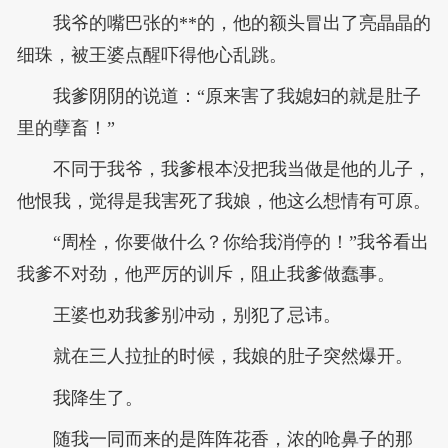
我爷的嘴巴张的**的，他的额头冒出了亮晶晶的
细珠，被王婆点醒吓得他心乱跳。
我爹阴阴的说道：“原来害了我媳妇的就是肚子
里的孽畜！”
不同于我爷，我爹根本没把我当做是他的儿子，
他恨我，觉得是我害死了我娘，他这么想情有可原。
“周栓，你要做什么？你给我消停的！”我爷看出
我爹不对劲，他严厉的训斥，阻止我爹做蠢事。
王婆也劝我爹别冲动，别犯了忌讳。
就在三人拉扯的时候，我娘的肚子突然爆开。
我降生了。
随我一同而来的是阵阵花香，浓的呛鼻子的那