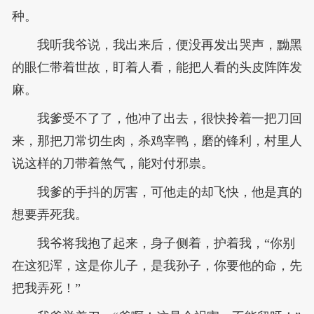
种。
我听我爷说，我出来后，便没再发出哭声，黝黑
的眼仁带着世故，盯着人看，能把人看的头皮阵阵发
麻。
我爹受不了了，他冲了出去，很快拎着一把刀回
来，那把刀常切生肉，杀鸡宰鸭，磨的锋利，村里人
说这样的刀带着煞气，能对付邪祟。
我爹的手抖的厉害，可他走的却飞快，他是真的
想要弄死我。
我爷将我抱了起来，身子侧着，护着我，“你别
在这犯浑，这是你儿子，是我孙子，你要他的命，先
把我弄死！”