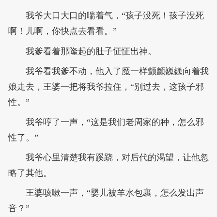
我爷大口大口的喘着气，“孩子没死！孩子没死
啊！儿啊，你快点去看看。”
我爹看着那隆起的肚子怔怔出神。
我爷看我爹不动，他入了魔一样颤颤巍巍向着我
娘走去，王婆一把将我爷拉住，“别过去，这孩子邪
性。”
我爷哼了一声，“这是我们老周家的种，怎么邪
性了。”
我爷心里清楚我有蹊跷，对后代的渴望，让他忽
略了其他。
王婆咳嗽一声，“婴儿被羊水包裹，怎么发出声
音？”