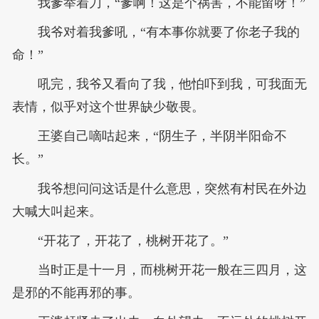
我爹举着刀，“爹啊！这是个祸害，不能留呀！”
我爷对着我爹吼，“有本事你就要了你老子我的
命！”
吼完，我爷又看向了我，他怕吓到我，可我面无
表情，似乎对这个世界缺少敬畏。
王婆自己嘀咕起来，“阴生子，半阴半阳命不
长。”
我爷想问问这话是什么意思，突然有村民在外边
大喊大叫起来。
“开花了，开花了，桃树开花了。”
当时正是十一月，而桃树开花一般在三四月，这
是邪的不能再邪的事。