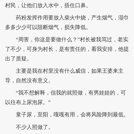
村民，让他们放入水中，捂住口鼻。
药粉发挥作用要放入柴火中烧，产生烟气，湿巾
多多少少可以阻断烟气，损失降低。
“周害，你这是要做什么？”村长被我骂过，老实
了不少，可身为村长，是有责任的，看我安排，他提
出了质疑。
主要是我在村里没有什么威信，如果王婆来主
导，自然没有意义。
“我不想解释，信我的就照做，有男娃娃的，可
以往布上尿泡尿。”
童子尿，至阳，嘎嘎有用，会将风险降到最低。
不少人照做了。