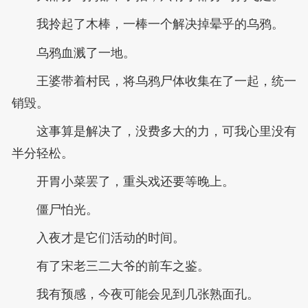
我拎起了木棒，一棒一个解决掉晕乎的乌鸦。
乌鸦血溅了一地。
王婆带着村民，将乌鸦尸体收集在了一起，统一
销毁。
这事算是解决了，没费多大的力，可我心里没有
半分轻松。
开胃小菜罢了，重头戏还要等晚上。
僵尸怕光。
入夜才是它们活动的时间。
有了宋老三二大爷的前车之鉴。
我有预感，今夜可能会见到几张熟面孔。