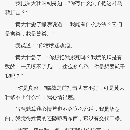
我把黄大壮叫到身边，“你有什么法子把这群乌
鸦赶走？”
黄大壮撇了撇嘴说道：“我能有什么办法？它们
是禽类，我是兽类。”
我说道：“你喷喷迷魂烟。”
黄大壮急了，“你想把我累死吗？我喷的烟是有
数的，一天喷不了几口，这么多乌鸦，你是想要耗干
我吗？”
“你是真菜！”临战之前打击队友不好，可是黄大
壮帮不上什么忙，我心情很差。
当然就算我心情差也不会这么说话，我是故意
的，我觉得姓黄的还隐藏着东西，它没有交代干净。