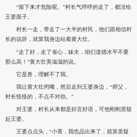
“留下来才危险呢。”村长气呼呼的走了，都没给
王婆面子。
村长一走，带走了一大半的村民，他们跟相信村
长的说辞，就算我身边站着黄大壮。
“走了好，走了省心，妹夫，咱们道德水平不要
那么高！”黄大壮美滋滋的说。
它是兽，理解不了我。
我让黄大壮闭嘴，然后走到王婆身边，“师父，
村长怪怪的，不点不对劲。”
对王婆，村长从来都是好言好语，可他刚刚质疑
起王婆。
王婆点点头，“小害，我也品出来了，就算质疑