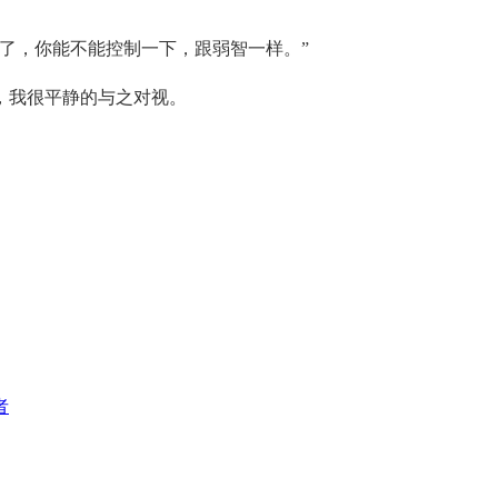
了，你能不能控制一下，跟弱智一样。”
，我很平静的与之对视。
者