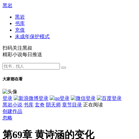
黑岩
黑岩
书库
充值
未成年保护模式
扫码关注黑叔
精彩小说每日推送
大家都在看
登录
黑岩小说
书库
玄奇
阴天师
章节目录
正在阅读
创建作品
忽略
第69章 黄诗涵的变化