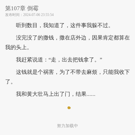
第107章 倒霉
发布时间：
2024-07-06 23:55:54
听到数目，我知道了，这件事我躲不过。
没完没了的撒钱，撒在店外边，因果肯定都算在
我的头上。
我赶紧说道：“走，出去把钱拿了。”
这钱就是个祸害，为了不带去麻烦，只能我收下
了。
我和黄大壮马上出了门，结果......
努力加载中