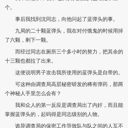
个。
事后我找到沈同志，向他问起了蓝弹头的事。
九局的二十颗蓝弹头，我在对付饿鬼的时候用掉
了六颗，剩下一颗。
而经过同志在厕所三个多小时的努力，把其余的
十三颗也都拉了出来。
这便说明男子攻击我所使用的蓝弹头是自带的。
可这种由调查局高层秘密研发的稀有弹药，那两
个神秘人手里怎么会有？
我和众人的第一反应是调查局出了内奸，而且能
掌握蓝弹头的，起码得是同志级别的人物。
诡异调查局的保密工作导致队与队之间的人互不