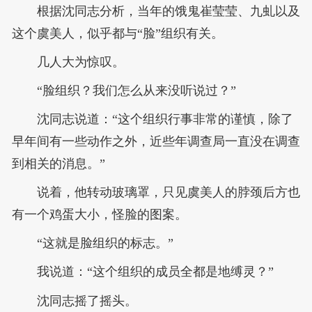
根据沈同志分析，当年的饿鬼崔莹莹、九虬以及
这个虞美人，似乎都与“脸”组织有关。
几人大为惊叹。
“脸组织？我们怎么从来没听说过？”
沈同志说道：“这个组织行事非常的谨慎，除了
早年间有一些动作之外，近些年调查局一直没在调查
到相关的消息。”
说着，他转动玻璃罩，只见虞美人的脖颈后方也
有一个鸡蛋大小，怪脸的图案。
“这就是脸组织的标志。”
我说道：“这个组织的成员全都是地缚灵？”
沈同志摇了摇头。