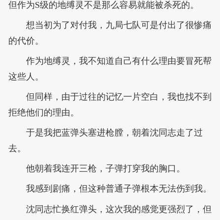
但作为S级的地缚灵不是那么容易就能被杀死的。
想当初为了对付我，九局七队可是付出了很惨痛
的代价。
作为地缚灵，我不知道自己有什么理由要冒死帮
这些人。
但同样，由于过往的记忆一片空白，我也找不到
拒绝他们的理由。
于是我把蓝弹头塞进枪膛，朝着沈同志走了过
去。
他朝着我连开三枪，子弹打穿我的胸口。
我感到剧痛，但这种普通子弹根本无法伤到我。
沈同志忙换红弹头，这次我的感觉更强烈了，但