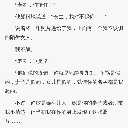
“老罗，你挺住！”
他颤抖地说道：“长生，我对不起你……”
说着将一张照片递给了我，上面有一个我不认识
的陌生女人。
我不解。
“老罗，这是？”
“他们说的没错，你就是地缚灵九虬，车祸是假
的，妻子是假的，女儿是假的，就连你的名字都是我
起的。
不过，许敏是确有其人，她是你的妻子或者朋友
我不清楚，但当初我在你的身上发现了这张照
片……”