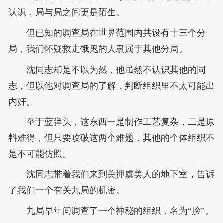
认识，局与局之间更是陌生。
但已知的调查局在世界范围内共设有十三个分
局，我们怀疑救走饿鬼的人隶属于其他分局。
沈同志却是不以为然，他虽然不认识其他的同
志，但以他对调查局的了解，判断组织里不太可能出
内奸。
至于蓝弹头，这东西一是制作工艺复杂，二是原
料难得，但只要攻破这两个难题，其他的个体组织不
是不可能仿照。
沈同志带着我们来到关押虞美人的地下室，告诉
了我们一个有关九局的机密。
九局早年间调查了一个神秘的组织，名为“脸”。