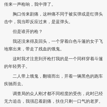
传来一声枪响，我中弹了。
胸口传来剧痛，这种痛不同于被实弹或是红弹头
击中，我当即反应过来，是蓝弹头。
但是谁开的枪？
我还没来得及回头，一个穿着白色斗篷的女子飞
地窜出来，带走了残血的饿鬼。
这时我才注意到开枪打我的是一个同样穿着斗篷
的年轻男子。
二人带上饿鬼，翻墙而出，开着一辆黑色的跑车
疾驰而去。
调查局的众人刚才都不同程度的受伤，此时已经
无力追击，我强忍着剧痛，扶住只剩一口气的老罗。