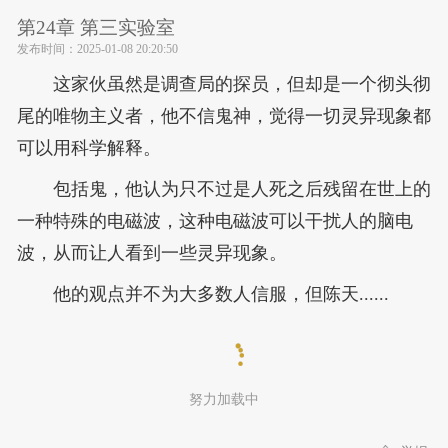
第24章 第三实验室
发布时间：
2025-01-08 20:20:50
这家伙虽然是调查局的探员，但却是一个彻头彻
尾的唯物主义者，他不信鬼神，觉得一切灵异现象都
可以用科学解释。
包括鬼，他认为只不过是人死之后残留在世上的
一种特殊的电磁波，这种电磁波可以干扰人的脑电
波，从而让人看到一些灵异现象。
他的观点并不为大多数人信服，但陈天......
努力加载中