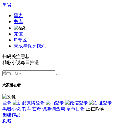
黑岩
黑岩
书库
充值
IP专区
未成年保护模式
扫码关注黑叔
精彩小说每日推送
大家都在看
登录
黑岩小说
书库
玄奇
诡异调查局
章节目录
正在阅读
创建作品
忽略