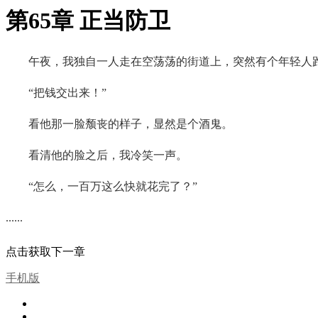
第65章 正当防卫
午夜，我独自一人走在空荡荡的街道上，突然有个年轻人
“把钱交出来！”
看他那一脸颓丧的样子，显然是个酒鬼。
看清他的脸之后，我冷笑一声。
“怎么，一百万这么快就花完了？”
......
点击获取下一章
手机版