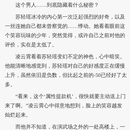
这个男人……到底隐藏着什么秘密？
苏轻瑶冰冷的内心第一次泛起强烈的好奇，以及
一丝连她自己都未曾察觉的……悸动。她看着眼前这
个笑容玩味的少年，突然觉得，或许自己之前对他的
评价，实在是太低了。
凌云霄看着苏轻瑶变幻不定的神色，心中暗笑。
他能清晰地感觉到，苏轻瑶对自己的好感度正在缓慢
上升，虽然依旧是负数，但比起之前的-50已经好了太
多。
“看来，这个‘属性提款机’，很快就要主动送上门
来了啊。”凌云霄心中得意地想到，脸上的笑容越发
灿烂起来。
而他并不知道，在演武场之外的一处高楼上，一