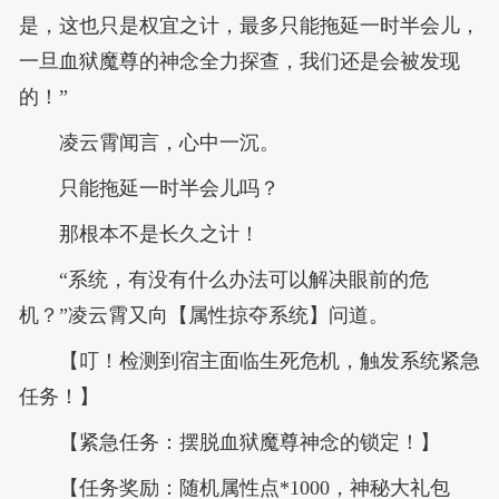
是，这也只是权宜之计，最多只能拖延一时半会儿，
一旦血狱魔尊的神念全力探查，我们还是会被发现
的！”
凌云霄闻言，心中一沉。
只能拖延一时半会儿吗？
那根本不是长久之计！
“系统，有没有什么办法可以解决眼前的危
机？”凌云霄又向【属性掠夺系统】问道。
【叮！检测到宿主面临生死危机，触发系统紧急
任务！】
【紧急任务：摆脱血狱魔尊神念的锁定！】
【任务奖励：随机属性点*1000，神秘大礼包