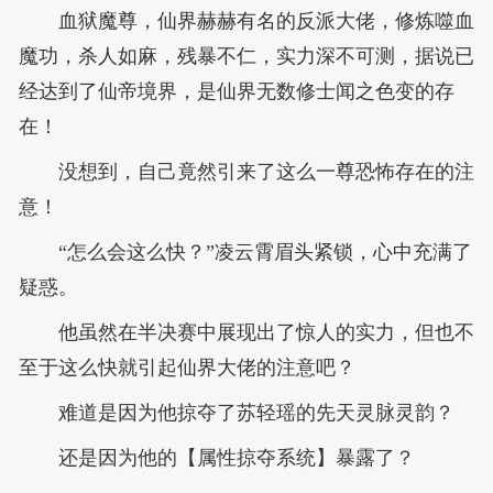
血狱魔尊，仙界赫赫有名的反派大佬，修炼噬血
魔功，杀人如麻，残暴不仁，实力深不可测，据说已
经达到了仙帝境界，是仙界无数修士闻之色变的存
在！
没想到，自己竟然引来了这么一尊恐怖存在的注
意！
“怎么会这么快？”凌云霄眉头紧锁，心中充满了
疑惑。
他虽然在半决赛中展现出了惊人的实力，但也不
至于这么快就引起仙界大佬的注意吧？
难道是因为他掠夺了苏轻瑶的先天灵脉灵韵？
还是因为他的【属性掠夺系统】暴露了？