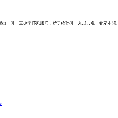
踢出一脚，直撩李怀风腰间，断子绝孙脚，九成力道，看家本领
者